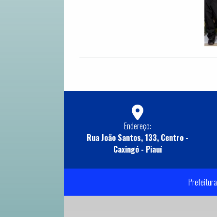
Endereço:
Rua João Santos, 133, Centro -
Caxingó - Piauí
Prefeitura