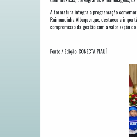
A formatura integra a programação comemorati
Raimundinha Albuquerque, destacou a import
compromisso da gestão com a valorização do 
Fonte / Edição: CONECTA PIAUÍ