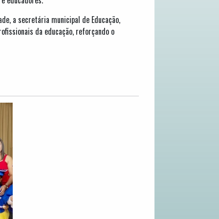
de, a secretária municipal de Educação,
fissionais da educação, reforçando o